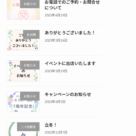
お電話でのご予約・お問合せ
お知らせ
について
2025年6月19日
ありがとうございました！
未分類
2023年5月26日
イベントに出店いたします
お知らせ
2023年5月19日
キャンペーンのお知らせ
お知らせ
2022年6月5日
立冬！
二十四節気
2021年11月7日