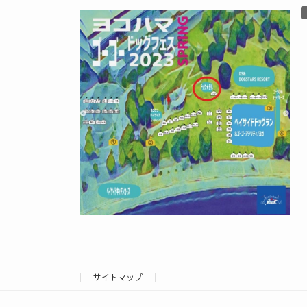
サイトマップ