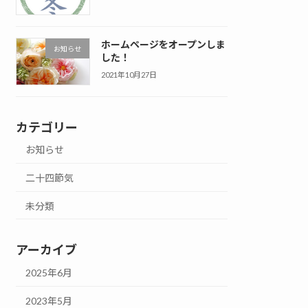
ホームページをオープンしま
お知らせ
した！
2021年10月27日
カテゴリー
お知らせ
二十四節気
未分類
アーカイブ
2025年6月
2023年5月