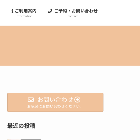
ジ
ご利用案内
ご予約・お問い合わせ
information
contact
お問い合わせ
お気軽にお問い合わせください。
最近の投稿