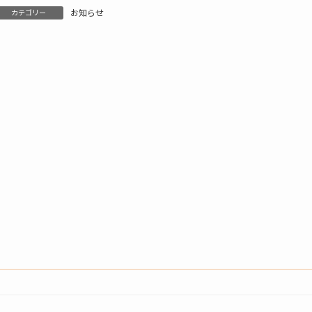
お知らせ
カテゴリー