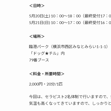
＜日時＞
5月20日(土) 10：00～18：00（最終受付17：
5月21日(日) 10：00～17：00（最終受付16：
＜場所＞
臨港パーク（横浜市西区みなとみらい1-1-1）
「ドッグ★チル」内
79番ブース
＜料金・所要時間＞
2,000円・20分/1匹
今回は、セラピスト2名体制で行いますので
気温も高くなってきていますので、しっかり