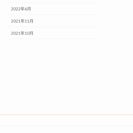
2022年6月
2021年11月
2021年10月