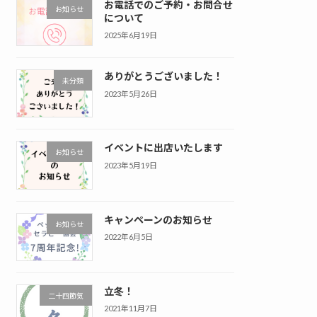
お電話でのご予約・お問合せ
お知らせ
について
2025年6月19日
ありがとうございました！
未分類
2023年5月26日
イベントに出店いたします
お知らせ
2023年5月19日
キャンペーンのお知らせ
お知らせ
2022年6月5日
立冬！
二十四節気
2021年11月7日