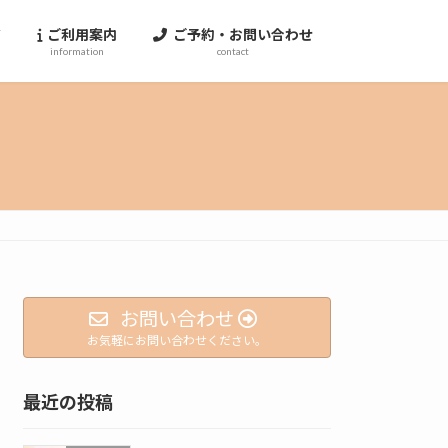
ジ
ご利用案内
ご予約・お問い合わせ
information
contact
お問い合わせ
お気軽にお問い合わせください。
最近の投稿