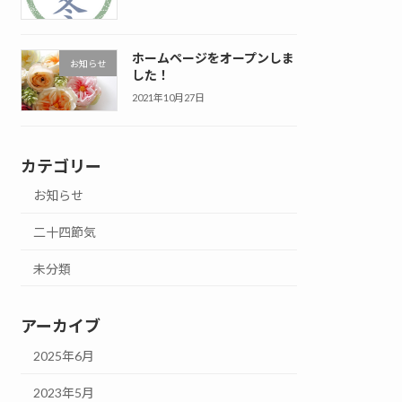
ホームページをオープンしま
お知らせ
した！
2021年10月27日
カテゴリー
お知らせ
二十四節気
未分類
アーカイブ
2025年6月
2023年5月