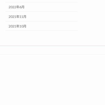
2022年6月
2021年11月
2021年10月