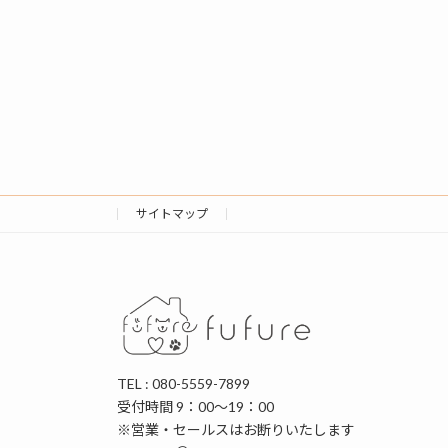
サイトマップ
TEL : 080-5559-7899
受付時間 9：00～19：00
※営業・セールスはお断りいたします